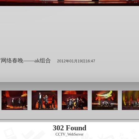
CTV网络春晚——ak组合
2012年01月19日16:47
302 Found
CCTV_WebServer