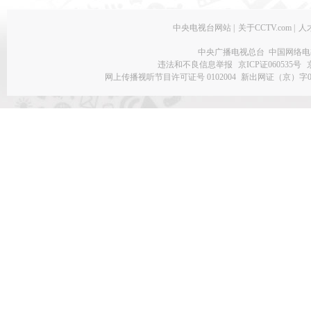
中央电视台网站
|
关于CCTV.com
|
人
中央广播电视总台 中国网络电
违法和不良信息举报
京ICP证060535号
网上传播视听节目许可证号 0102004
新出网证（京）字0