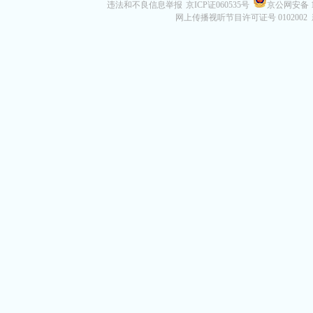
违法和不良信息举报
京ICP证060535号
京公网安备 11
网上传播视听节目许可证号 0102002