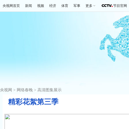
央视网首页
新闻
视频
经济
体育
军事
更多
节目官网
央视网
>
网络春晚
>
高清图集展示
精彩花絮第三季