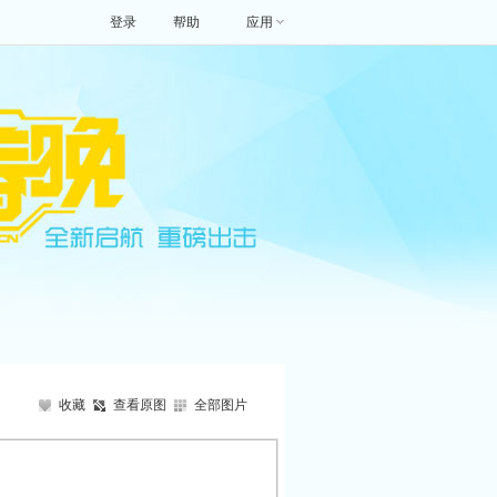
登录
帮助
应用
收藏
查看原图
全部图片