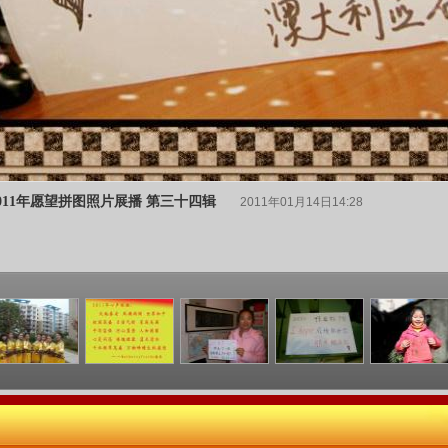
011年愿望拼图照片展播 第三十四辑
2011年01月14日14:28