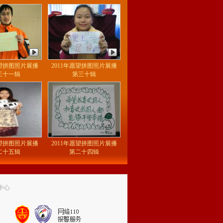
愿望拼图照片展播
2011年愿望拼图照片展播
三十一辑
第三十辑
愿望拼图照片展播
2011年愿望拼图照片展播
二十五辑
第二十四辑
中心