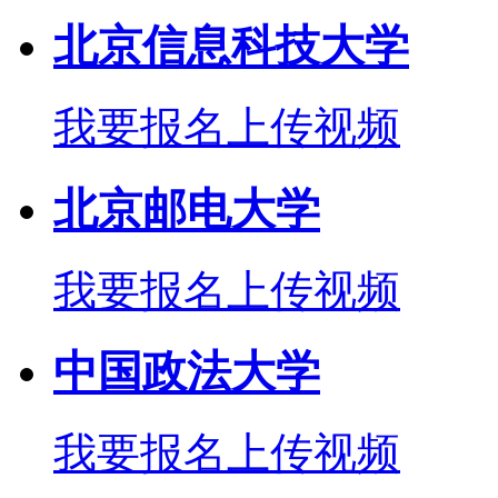
北京信息科技大学
我要报名
上传视频
北京邮电大学
我要报名
上传视频
中国政法大学
我要报名
上传视频