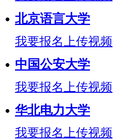
北京语言大学
我要报名
上传视频
中国公安大学
我要报名
上传视频
华北电力大学
我要报名
上传视频