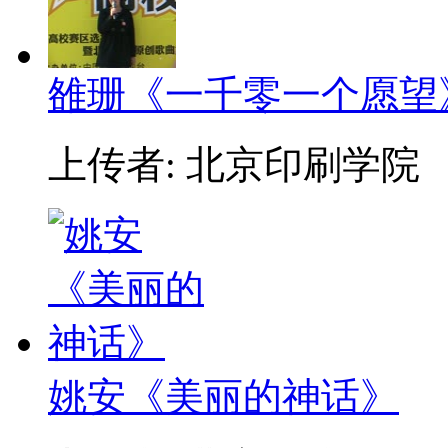
雒珊《一千零一个愿望
上传者: 北京印刷学院
姚安《美丽的神话》