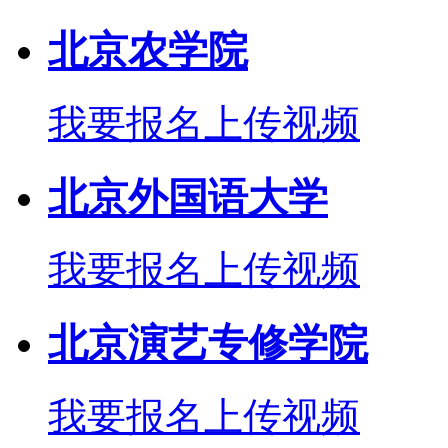
北京农学院
我要报名
上传视频
北京外国语大学
我要报名
上传视频
北京演艺专修学院
我要报名
上传视频