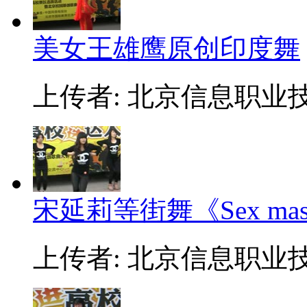
美女王雄鹰原创印度舞
上传者: 北京信息职业
宋延莉等街舞《Sex ma
上传者: 北京信息职业