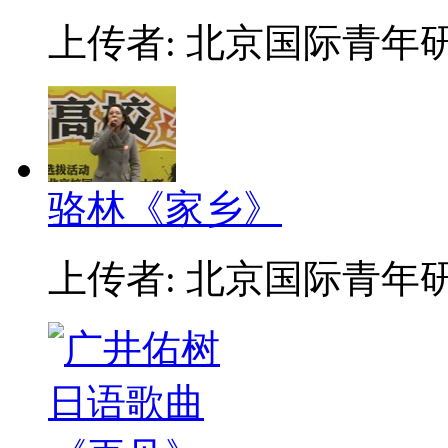
上传者: 北京国际青年
骆林《家乡》
上传者: 北京国际青年