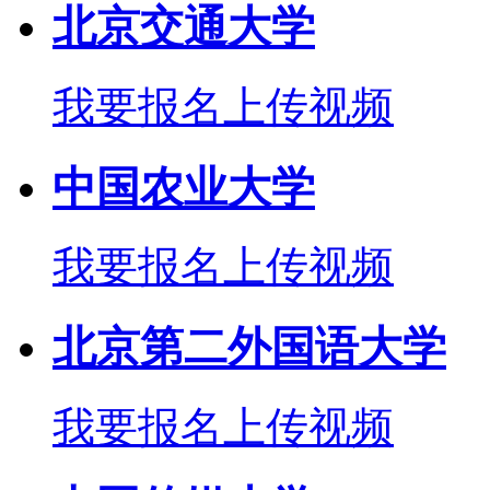
北京交通大学
我要报名
上传视频
中国农业大学
我要报名
上传视频
北京第二外国语大学
我要报名
上传视频