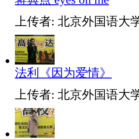
上传者: 北京外国语大
法利《因为爱情》
上传者: 北京外国语大