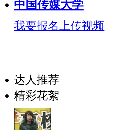
中国传媒大学
我要报名
上传视频
达人推荐
精彩花絮