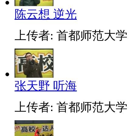
陈云想 逆光
上传者: 首都师范大学
张天野 听海
上传者: 首都师范大学