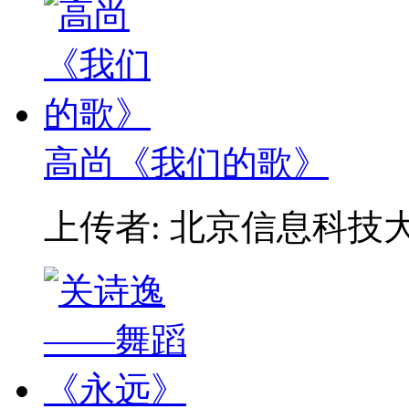
高尚《我们的歌》
上传者: 北京信息科技