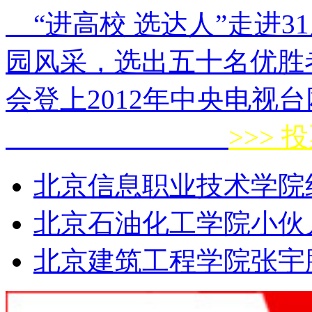
“进高校 选达人”走进31
园风采，选出五十名优胜
会登上2012年中央电视
>>> 
北京信息职业技术学院
北京石油化工学院小伙
北京建筑工程学院张宇