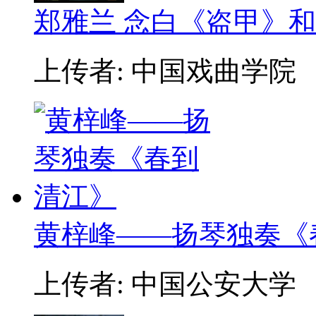
郑雅兰 念白《盗甲》
上传者: 中国戏曲学院
黄梓峰——扬琴独奏《
上传者: 中国公安大学