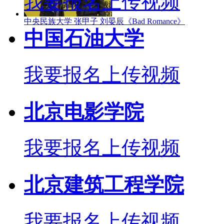
我要报名
上传视频
中央民族大学 张甲子 刘晏辰《Bad Romance》
中国石油大学
我要报名
上传视频
北京电影学院
我要报名
上传视频
北京建筑工程学院
我要报名
上传视频