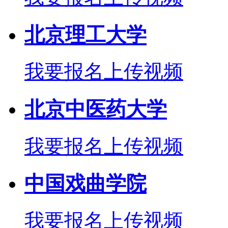
北京理工大学
我要报名
上传视频
北京中医药大学
我要报名
上传视频
中国戏曲学院
我要报名
上传视频