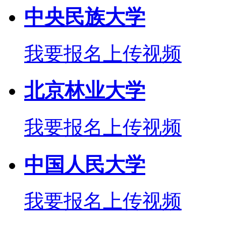
中央民族大学
我要报名
上传视频
北京林业大学
我要报名
上传视频
中国人民大学
我要报名
上传视频