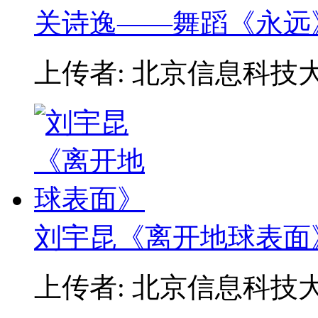
关诗逸——舞蹈《永远
上传者: 北京信息科技
刘宇昆《离开地球表面
上传者: 北京信息科技