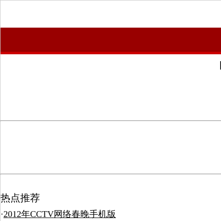
热点推荐
·
2012年CCTV网络春晚手机版