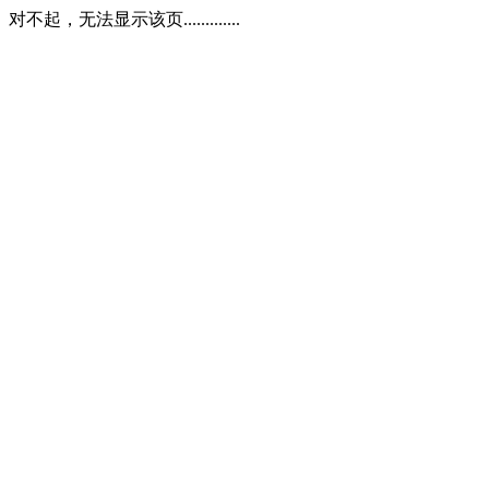
对不起，无法显示该页.............