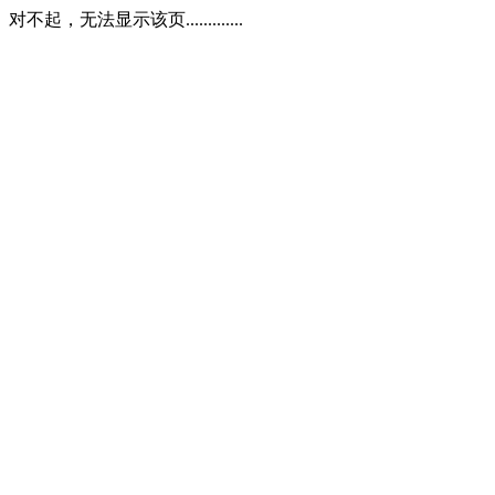
对不起，无法显示该页.............