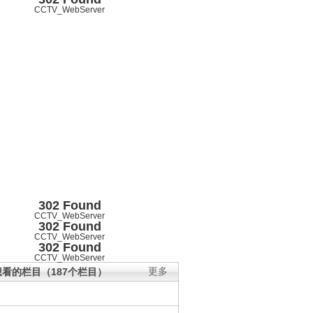
CCTV_WebServer
302 Found
CCTV_WebServer
302 Found
CCTV_WebServer
302 Found
CCTV_WebServer
看的栏目（187个栏目）
更多