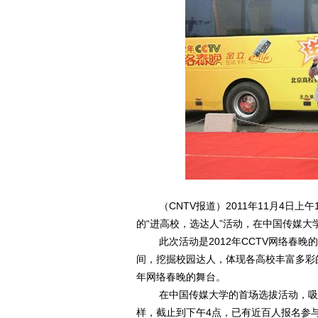
（CNTV报道）2011年11月4日上
的“进高校，选达人”活动，在中国传媒大
此次活动是2012年CCTV网络春晚
间，挖掘校园达人，体现各高校丰富多彩
年网络春晚的舞台。
在中国传媒大学的首场选拔活动，吸引
样，截止到下午4点，已有近百人报名参