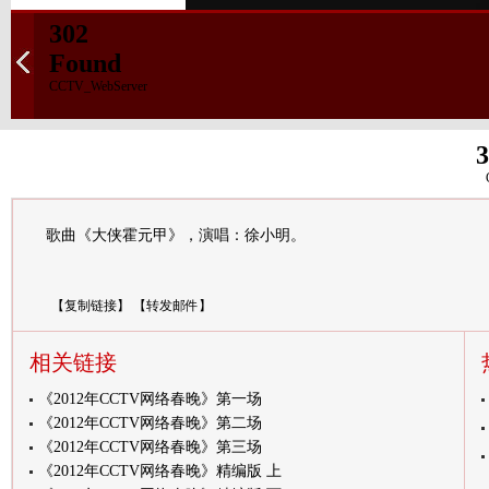
302
Found
CCTV_WebServer
3
歌曲《大侠霍元甲》，演唱：徐小明。
【
复制链接
】
【
转发邮件
】
相关链接
《2012年CCTV网络春晚》第一场
《2012年CCTV网络春晚》第二场
《2012年CCTV网络春晚》第三场
《2012年CCTV网络春晚》精编版 上