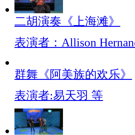
二胡演奏《上海滩》
表演者：Allison Hernan
群舞《阿美族的欢乐》
表演者:易天羽 等