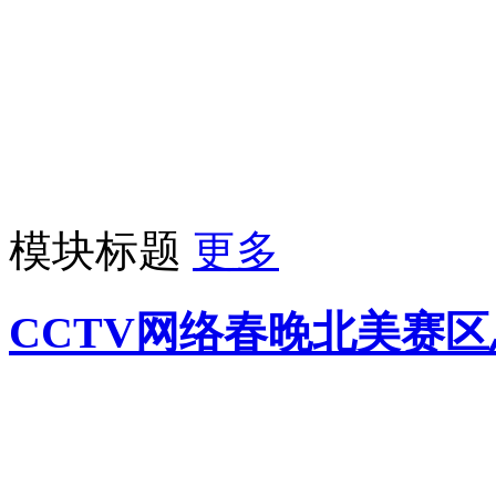
模块标题
更多
CCTV网络春晚北美赛
当地时间12月18日，“游子
春晚北美赛区选拔活动总