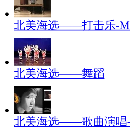
北美海选——打击乐-Mar
北美海选——舞蹈
北美海选——歌曲演唱