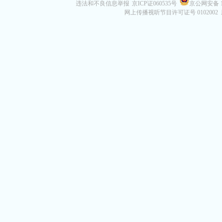
违法和不良信息举报
京ICP证060535号
京公网安备 11
网上传播视听节目许可证号 0102002