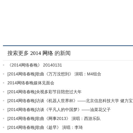
搜索更多
2014
网络
的新闻
《2014网络春晚》 20140131
[2014网络春晚]歌曲《万万没想到》 演唱：M4组合
2014网络春晚媒体见面会
[2014网络春晚]央视多彩节目陪您过大年
[2014网络春晚]访谈《机器人世界杯》——北京信息科技大学 健力
[2014网络春晚]访谈《平凡人的中国梦》——油菜花父子
[2014网络春晚]歌曲《网事2013》 演唱：西游乐队
[2014网络春晚]歌曲《趁早》 演唱：李琦