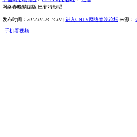
网络春晚精编版 巴菲特献唱
发布时间：
2012-01-24 14:07
|
进入CNTV网络春晚论坛
来源：
|
手机看视频