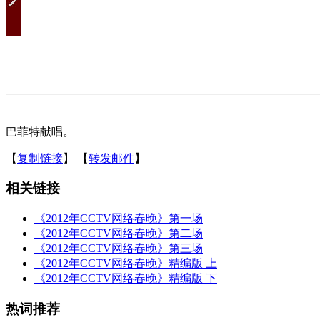
巴菲特献唱。
【
复制链接
】
【
转发邮件
】
相关链接
《2012年CCTV网络春晚》第一场
《2012年CCTV网络春晚》第二场
《2012年CCTV网络春晚》第三场
《2012年CCTV网络春晚》精编版 上
《2012年CCTV网络春晚》精编版 下
热词推荐