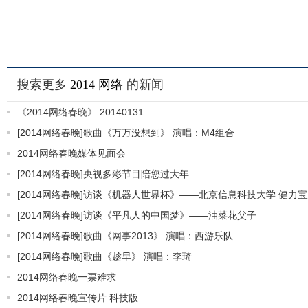
搜索更多
2014
网络
的新闻
《2014网络春晚》 20140131
[2014网络春晚]歌曲《万万没想到》 演唱：M4组合
2014网络春晚媒体见面会
[2014网络春晚]央视多彩节目陪您过大年
[2014网络春晚]访谈《机器人世界杯》——北京信息科技大学 健力
[2014网络春晚]访谈《平凡人的中国梦》——油菜花父子
[2014网络春晚]歌曲《网事2013》 演唱：西游乐队
[2014网络春晚]歌曲《趁早》 演唱：李琦
2014网络春晚一票难求
2014网络春晚宣传片 科技版