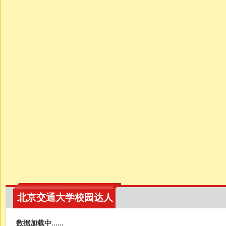
北京交通大学校园达人
数据加载中......