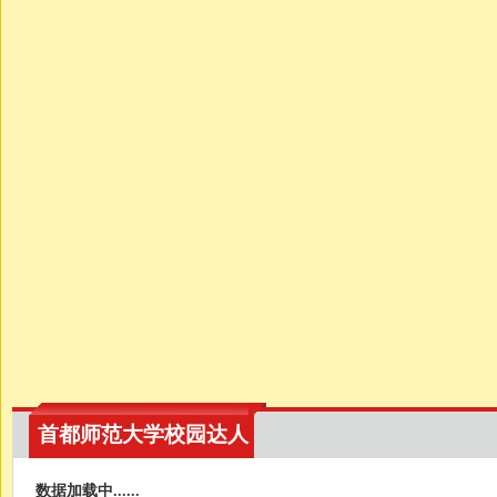
首都师范大学校园达人
数据加载中......