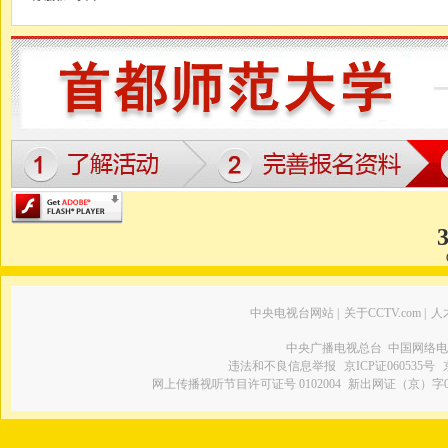
中央电视台网站
|
关于CCTV.com
|
人
中央广播电视总台 中国网络电
违法和不良信息举报
京ICP证060535号
网上传播视听节目许可证号 0102004
新出网证（京）字0