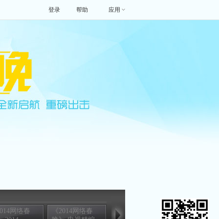
登录
帮助
应用
014网络春
《2014网络春
[2014网络春晚]
[2014网络春晚