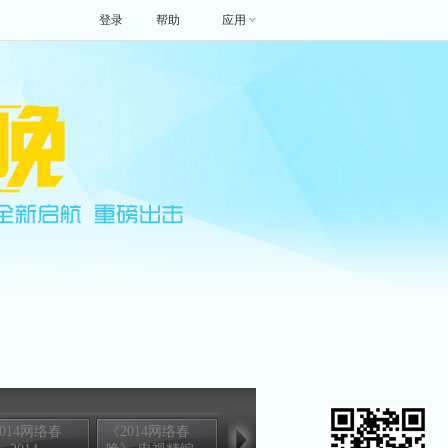
登录
帮助
应用
014网络春
《2014网络春
[2014网络春晚]
[2014网络春晚