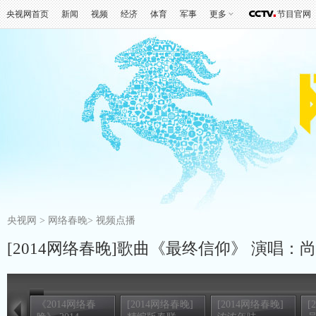
央视网首页
新闻
视频
经济
体育
军事
更多
节目官网
央视网
>
网络春晚
>
视频点播
[2014网络春晚]歌曲《最终信仰》 演唱：
《2014网络春
[2014网络春晚]
[2014网络春晚]
[