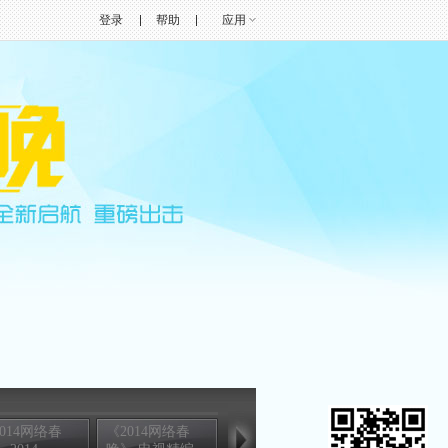
登录
帮助
应用
014网络春
《2014网络春
[2014网络春晚]
[2014网络春晚