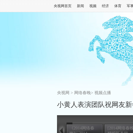
央视网首页
新闻
视频
经济
体育
军
央视网
>
网络春晚
>
视频点播
小黄人表演团队祝网友新
《2014网络春
[2014网络春晚