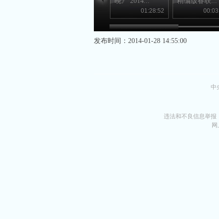
晚》 2014...
精编版春联...
01:28:52
00:03
发布时间：2014-01-28 14:55:00
中
违法和不良信息举报
网