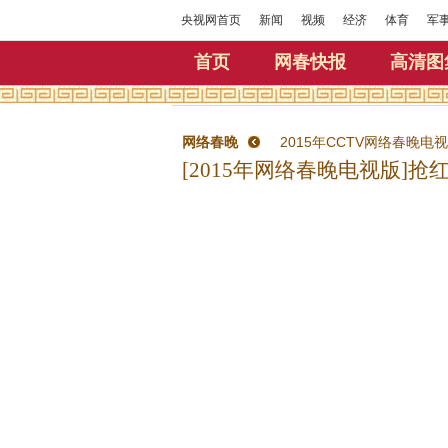
央视网首页
新闻
视频
经济
体育
军
首页
网春快报
高清图
网络春晚
2015年CCTV网络春晚电
[2015年网络春晚电视版]抢