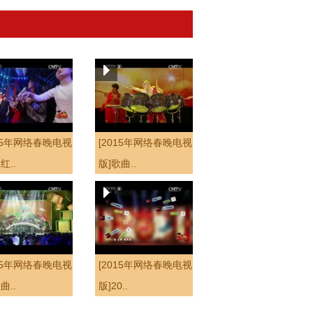
015年网络春晚电视
[2015年网络春晚电视
红..
版]歌曲..
015年网络春晚电视
[2015年网络春晚电视
曲..
版]20..