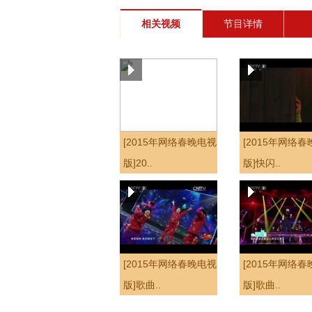
相关视频
节目详情
[2015年网络春晚电视
[2015年网络
版]20..
版]快闪..
[2015年网络春晚电视
[2015年网络
版]歌曲..
版]歌曲..