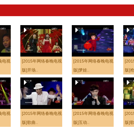
春晚电视
[2015年网络春晚电视
[2015年网络春晚电视
[2
版]开场..
版]梦娃..
版]抢
春晚电视
[2015年网络春晚电视
[2015年网络春晚电视
[2
版]歌曲..
版]互动..
版]歌