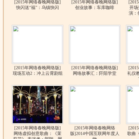
[2015年网络春晚网络版]
[2015年网络春晚网络版]
[20
快闪送“福”：乌镇快闪
创业故事：车库咖啡
开场
演：
[2015年网络春晚网络版]
[2015年网络春晚网络版]
[20
现场互动2：冲上云霄剧组
网络故事汇：阡陌学堂
礼仪
[2015年网络春晚网络版]
[2015年网络春晚网络
[20
网络虚拟创意歌曲：《茉
版]2014中国互联网年度人
歌曲