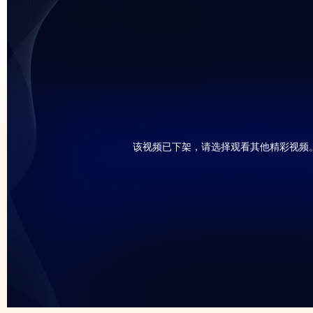
该视频已下架，请选择观看其他精彩视频