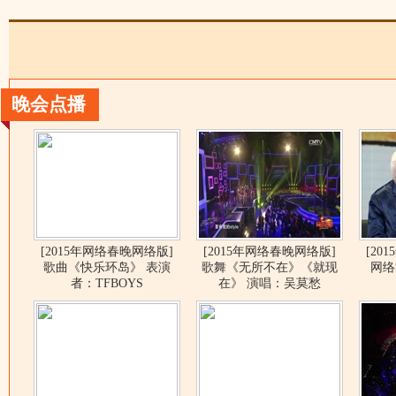
晚会点播
[2015年网络春晚网络版]
[2015年网络春晚网络版]
[20
歌曲《快乐环岛》 表演
歌舞《无所不在》《就现
网络
者：TFBOYS
在》 演唱：吴莫愁