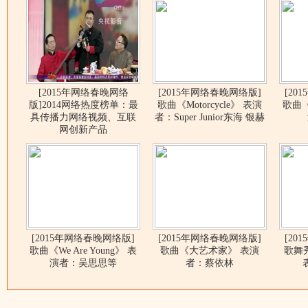
[2015年网络春晚网络
[2015年网络春晚网络版]
[20
版]2014网络热度榜单：最
歌曲《Motorcycle》 表演
歌曲《I
具传播力网络视频、互联
者：Super Junior东海 银赫
网创新产品
[2015年网络春晚网络版]
[2015年网络春晚网络版]
[20
歌曲《We Are Young》 表
歌曲《大艺术家》 表演
歌舞
演者：吴思思等
者：蔡依林