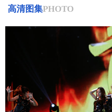
高清图集
PHOTO