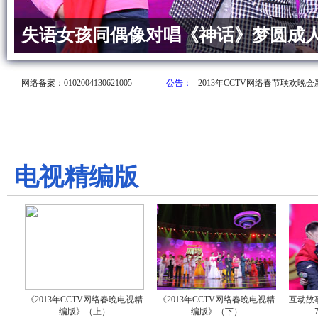
失语女孩同偶像对唱《神话》梦圆成
网络备案：0102004130621005
公告：
2013年CCTV网络春节联欢晚
电视精编版
《2013年CCTV网络春晚电视精
《2013年CCTV网络春晚电视精
互动故
编版》（上）
编版》（下）