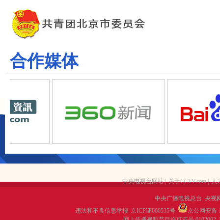
合作媒体
中央电视台网站
|
关于CCTV.com
|
人
中央广播电视总台 央视
违法和不良信息举报
京ICP证060535号
京公网安备 11
网上传播视听节目许可证号 0102002