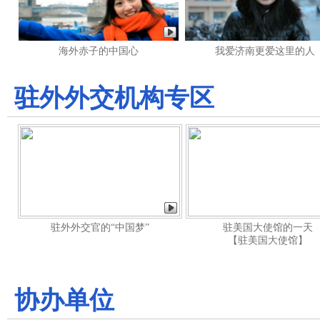
海外赤子的中国心
我爱济南更爱这里的人
驻外外交机构专区
驻外外交官的“中国梦”
驻美国大使馆的一天
【驻美国大使馆】
协办单位