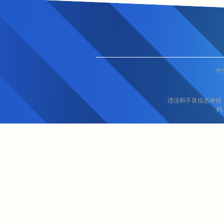
中
违法和不良信息举报
网