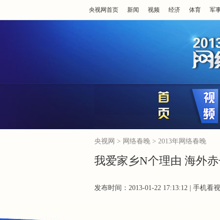
央视网首页
新闻
视频
经济
体育
军
央视网
>
网络春晚
>
2013年网络春晚
我爱家乡N个理由 海外赤
发布时间：2013-01-22 17:13:12 |
手机看