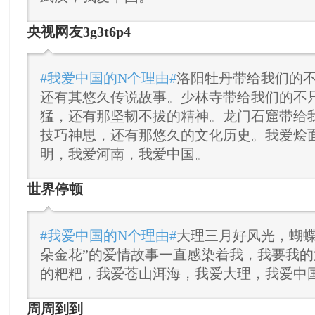
央视网友3g3t6p4
#我爱中国的N个理由#
洛阳牡丹带给我们的
还有其悠久传说故事。少林寺带给我们的不
猛，还有那坚韧不拔的精神。龙门石窟带给
技巧神思，还有那悠久的文化历史。我爱烩
明，我爱河南，我爱中国。
世界停顿
#我爱中国的N个理由#
大理三月好风光，蝴蝶
朵金花”的爱情故事一直感染着我，我要我
的粑粑，我爱苍山洱海，我爱大理，我爱中
周周到到