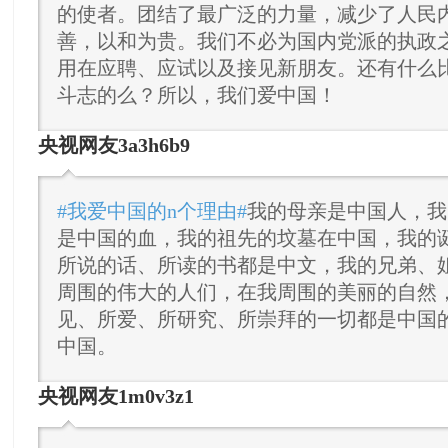
的使者。团结了最广泛的力量，减少了人民
善，以和为贵。我们不必为国内党派的执政
用在应聘、应试以及接见新朋友。还有什么
斗志的么？所以，我们爱中国！
央视网友3a3h6b9
#我爱中国的n个理由#
我的母亲是中国人，我
是中国的血，我的祖先的坟墓在中国，我的
所说的话、所读的书都是中文，我的兄弟、
周围的伟大的人们，在我周围的美丽的自然
见、所爱、所研究、所崇拜的一切都是中国
中国。
央视网友1m0v3z1