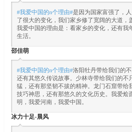
#我爱中国的n个理由#
是因为国家富强了，人
了很大的变化，我们家乡修了宽阔的大道，
我爱中国的理由是：看家乡的变化，还有我
生活。
邵佳萌
#我爱中国的n个理由#
洛阳牡丹带给我们的不
还有其悠久传说故事。少林寺带给我们的不
猛，还有那坚韧不拔的精神。龙门石窟带给
技巧神思，还有那悠久的文化历史。我爱烩
明，我爱河南，我爱中国。
冰力十足-晨风