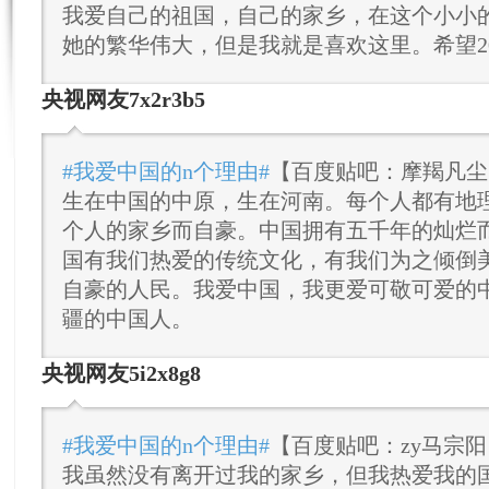
我爱自己的祖国，自己的家乡，在这个小小
她的繁华伟大，但是我就是喜欢这里。希望20
央视网友7x2r3b5
#我爱中国的n个理由#
【百度贴吧：摩羯凡尘
生在中国的中原，生在河南。每个人都有地
个人的家乡而自豪。中国拥有五千年的灿烂
国有我们热爱的传统文化，有我们为之倾倒
自豪的人民。我爱中国，我更爱可敬可爱的
疆的中国人。
央视网友5i2x8g8
#我爱中国的n个理由#
【百度贴吧：zy马宗
我虽然没有离开过我的家乡，但我热爱我的