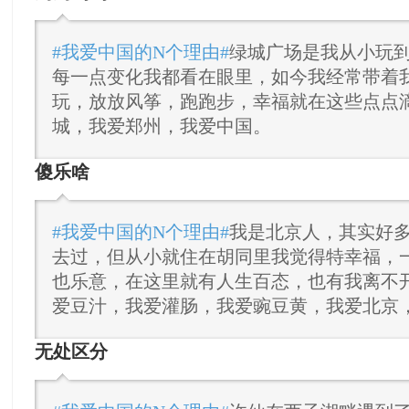
#我爱中国的N个理由#
绿城广场是我从小玩
每一点变化我都看在眼里，如今我经常带着
玩，放放风筝，跑跑步，幸福就在这些点点
城，我爱郑州，我爱中国。
傻乐啥
#我爱中国的N个理由#
我是北京人，其实好
去过，但从小就住在胡同里我觉得特幸福，
也乐意，在这里就有人生百态，也有我离不
爱豆汁，我爱灌肠，我爱豌豆黄，我爱北京
无处区分