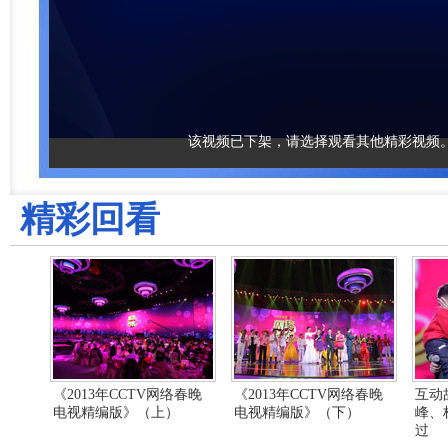
该视频已下架，请选择观看其他精彩视频
精彩回看
《2013年CCTV网络春晚
《2013年CCTV网络春晚
互动
电视精编版》（上）
电视精编版》（下）
峰、
过