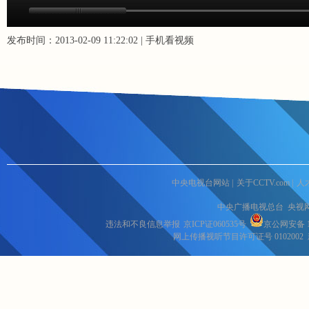
发布时间：2013-02-09 11:22:02 |
手机看视频
中央电视台网站
|
关于CCTV.com
|
人
中央广播电视总台 央视
违法和不良信息举报
京ICP证060535号
京公网安备 11
网上传播视听节目许可证号 0102002