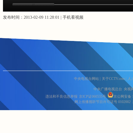
发布时间：2013-02-09 11:28:01 |
手机看视频
中央电视台网站
|
关于CCTV.com
|
人
中央广播电视总台 央视
违法和不良信息举报
京ICP证060535号
京公网安备 11
网上传播视听节目许可证号 0102002