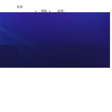
登录
帮助
应用