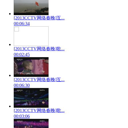
[2013CCTV网络春晚]互...
00:06:34
[2013CCTV网络春晚]歌...
00:02:45
[2013CCTV网络春晚]互...
00:06:30
[2013CCTV网络春晚]歌...
00:03:06