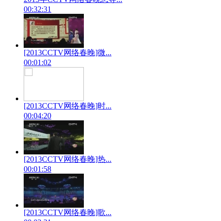
00:32:31
[2013CCTV网络春晚]微...
00:01:02
[2013CCTV网络春晚]时...
00:04:20
[2013CCTV网络春晚]热...
00:01:58
[2013CCTV网络春晚]歌...