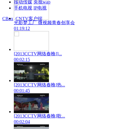
移动传媒
央视wap
手机电视
IP电视
CBox
CNTV客户端
光影梦工厂 微视频青春创享会
01:19:12
[2013CCTV网络春晚]]...
00:02:15
[2013CCTV网络春晚]热...
00:01:45
[2013CCTV网络春晚]歌...
00:02:04