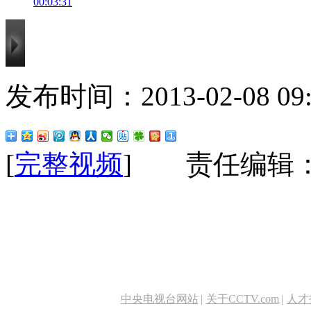
00:03:31
发布时间：2013-02-08 09:1
[
完整视频
] 责任编辑
中央电视台网站
|
关于CCTV.com
|
人才