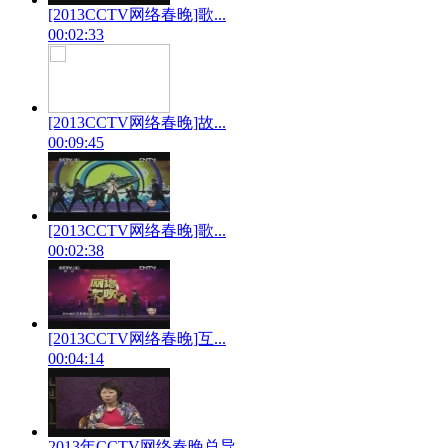
[2013CCTV网络春晚]歌...
00:02:33
[2013CCTV网络春晚]故...
00:09:45
[2013CCTV网络春晚]歌...
00:02:38
[2013CCTV网络春晚]互...
00:04:14
2013年CCTV网络春晚总导...