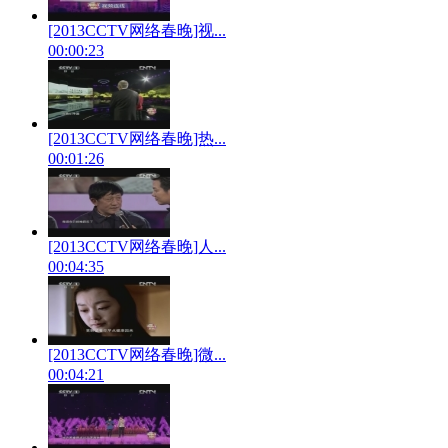
[2013CCTV网络春晚]视...
00:00:23
[2013CCTV网络春晚]热...
00:01:26
[2013CCTV网络春晚]人...
00:04:35
[2013CCTV网络春晚]微...
00:04:21