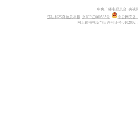
中央广播电视总台 央视
违法和不良信息举报
京ICP证060535号
京公网安备 11
网上传播视听节目许可证号 0102002