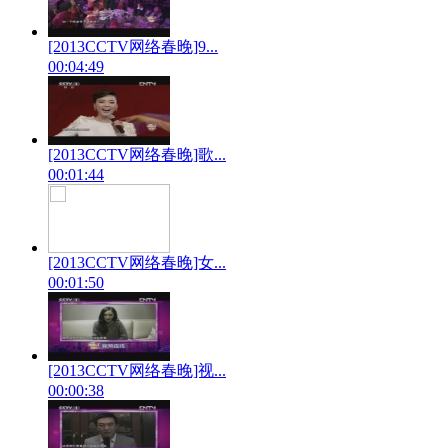
[2013CCTV网络春晚]9...
00:04:49
[2013CCTV网络春晚]歌...
00:01:44
[2013CCTV网络春晚]女...
00:01:50
[2013CCTV网络春晚]视...
00:00:38