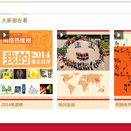
大家都在看
2014热度榜
快闪送福
郎朗有