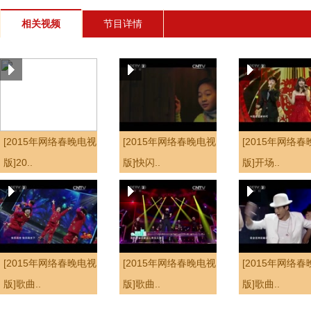
相关视频
节目详情
[2015年网络春晚电视
[2015年网络春晚电视
[2015年网络
版]20..
版]快闪..
版]开场..
[2015年网络春晚电视
[2015年网络春晚电视
[2015年网络
版]歌曲..
版]歌曲..
版]歌曲..