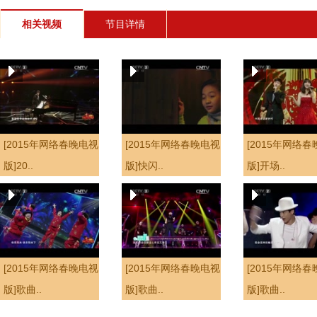
相关视频
节目详情
[2015年网络春晚电视
[2015年网络春晚电视
[2015年网络
版]20..
版]快闪..
版]开场..
[2015年网络春晚电视
[2015年网络春晚电视
[2015年网络
版]歌曲..
版]歌曲..
版]歌曲..