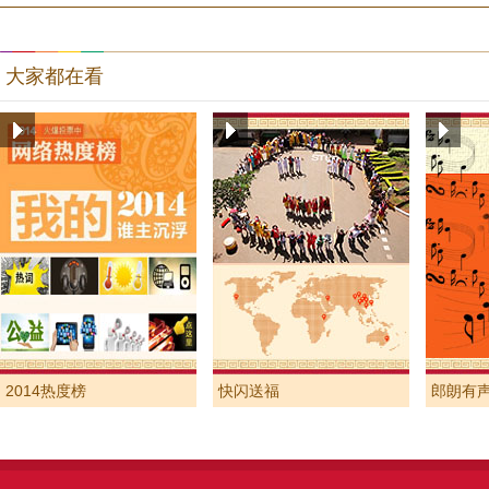
大家都在看
2014热度榜
快闪送福
郎朗有