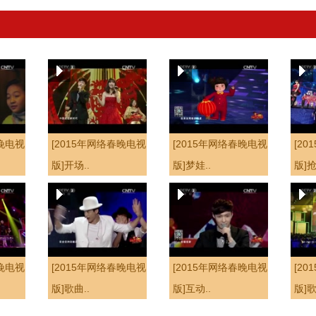
春晚电视
[2015年网络春晚电视
[2015年网络春晚电视
[2
版]开场..
版]梦娃..
版]抢
春晚电视
[2015年网络春晚电视
[2015年网络春晚电视
[2
版]歌曲..
版]互动..
版]歌