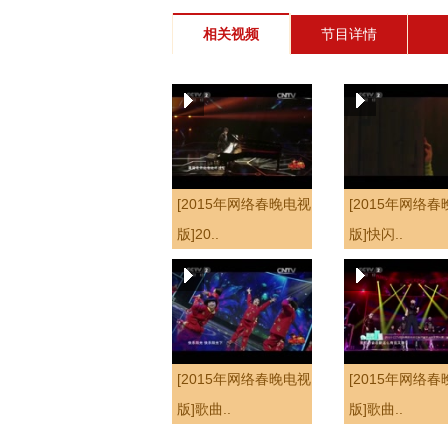
相关视频
节目详情
[2015年网络春晚电视
[2015年网络
版]20..
版]快闪..
[2015年网络春晚电视
[2015年网络
版]歌曲..
版]歌曲..