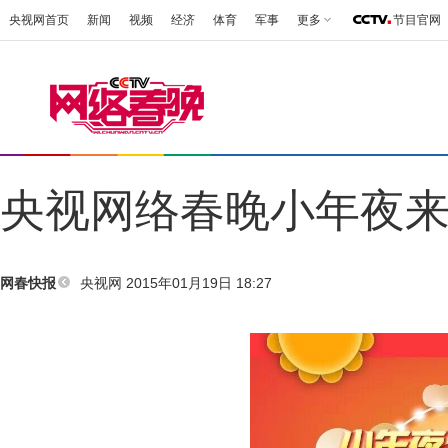
央视网首页
新闻
视频
经济
体育
军事
更多
节目官网
央视网络春晚小年夜来
央视网 2015年01月19日 18:27
网春快报