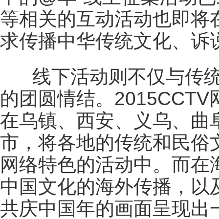
等相关的互动活动也即将在
求传播中华传统文化、诉
线下活动则不仅与传统
的团圆情结。2015CC
在乌镇、西安、义乌、曲
市，将各地的传统和民俗文
网络特色的活动中。而在
中国文化的海外传播，以
共庆中国年的画面呈现出