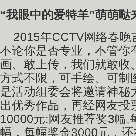
“我眼中的爱特羊”萌萌哒
2015年CCTV网络春
不论你是否专业，不管你
画、敢上传，我们就敢收
方式不限，可手绘、可制
是活动组委会将邀请神秘
出优秀作品，再经网友投票
10000元;网友推荐奖3幅
幅，每幅奖金3000元，