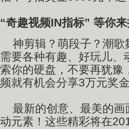
“奇趣视频IN指标” 等你
神剪辑？萌段子？潮歌
需要各种有趣、好玩儿、
索你的硬盘，不要再犹豫，
频就有机会分享3万元奖
最新的创意、最美的画
动元素！这些精彩将在20