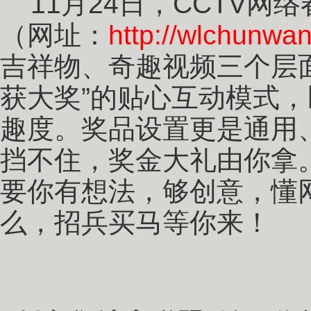
11月24日，CCTV网
（网址：
http://wlchunwan
吉祥物、奇趣视频三个层
获大奖”的贴心互动模式
趣度。奖品设置更是通用
挡不住，奖金大礼由你拿
要你有想法，够创意，懂
么，招兵买马等你来！