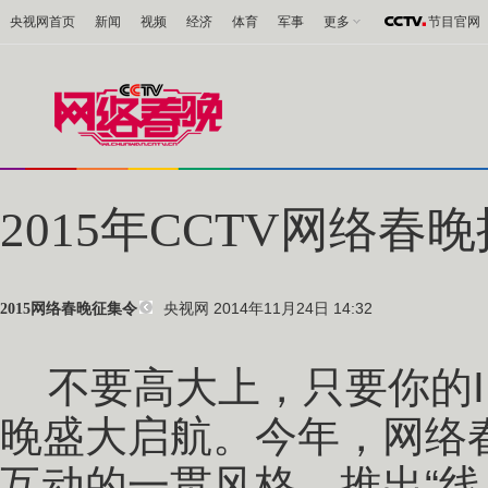
央视网首页
新闻
视频
经济
体育
军事
更多
节目官网
2015年CCTV网络
央视网 2014年11月24日 14:32
2015网络春晚征集令
不要高大上，只要你的IN
晚盛大启航。今年，网络
互动的一贯风格，推出“线