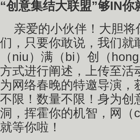
“创意集结大联盟”够IN你
亲爱的小伙伴！大胆将
们，只要你敢说，我们就
（niu）满（bi）创（ho
方式进行阐述，上传至活
为网络春晚的特邀导演，获
不限！数量不限！身为创
洞，挥霍你的机智，网（chuan
就等你啦！