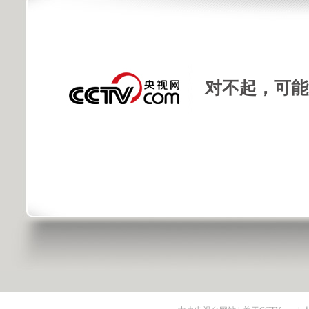
对不起，可能