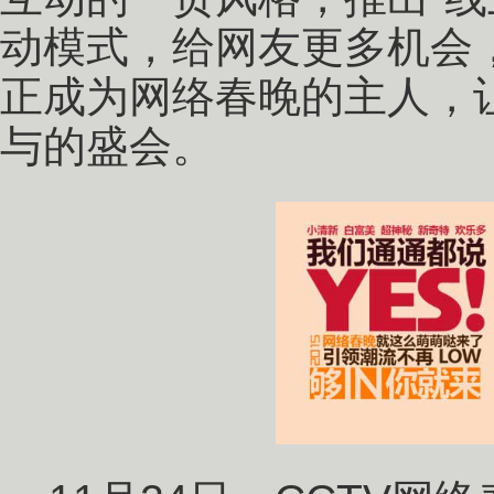
动模式，给网友更多机会
正成为网络春晚的主人，
与的盛会。