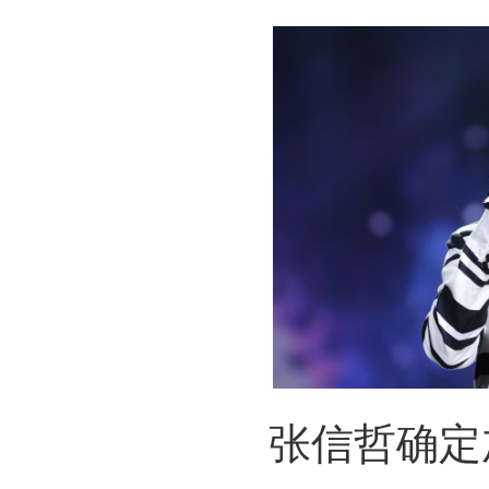
张信哲确定