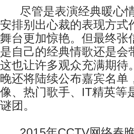
尽管是表演经典暖心情
安排别出心裁的表现方式
舞台更加惊艳。但最终张
是自己的经典情歌还是会
这也让许多观众充满期待。
晚还将陆续公布嘉宾名单
像、热门歌手、IT精英
谜团。
2015年CCTV网络春晚