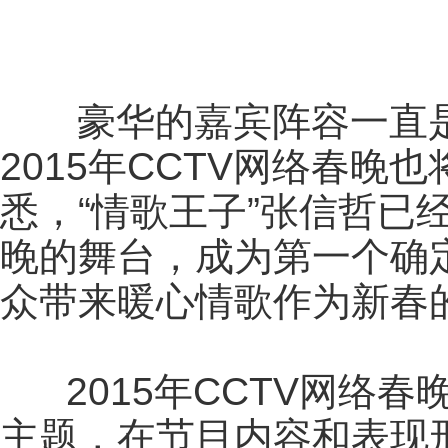
豪华的嘉宾阵容一直是
2015年CCTV网络春
悉，“情歌王子”张信哲已经
晚的舞台，成为第一个确
众带来暖心情歌作为新春
2015年CCTV网络春
主题，在节目内容和表现