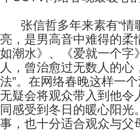
张信哲多年来素有“情歌
亮，是男高音中难得的柔
如潮水》、《爱就一个字
人，曾治愈过无数人的心
法”。在网络春晚这样一
无疑会将观众带入到他令
同感受到冬日的暖心阳光
事，也十分适合观众与父