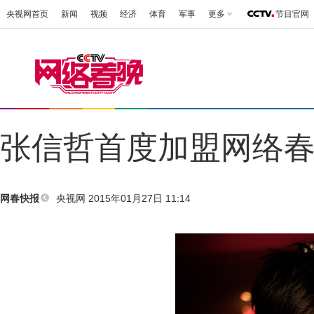
央视网首页
新闻
视频
经济
体育
军事
更多
节目官网
张信哲首度加盟网络春
央视网 2015年01月27日 11:14
网春快报