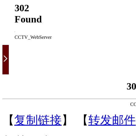
302
Found
CCTV_WebServer
3
CC
【
复制链接
】
【
转发邮件