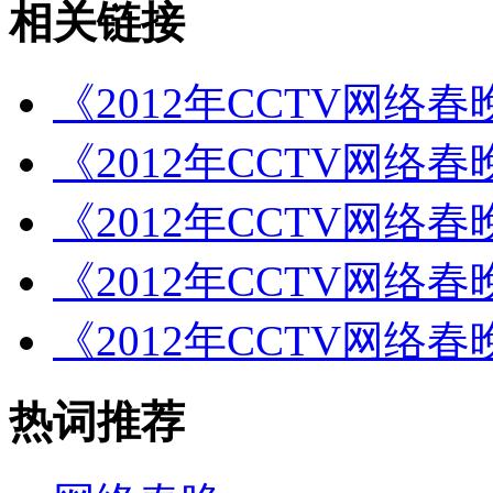
相关链接
《2012年CCTV网络
《2012年CCTV网络
《2012年CCTV网络
《2012年CCTV网络
《2012年CCTV网络
热词推荐