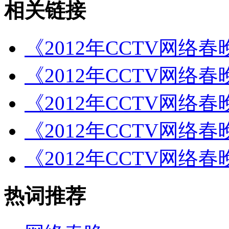
相关链接
《2012年CCTV网络
《2012年CCTV网络
《2012年CCTV网络
《2012年CCTV网络
《2012年CCTV网络
热词推荐