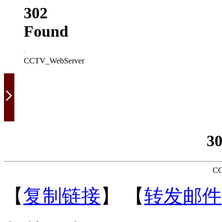
302
Found
CCTV_WebServer
3
CC
【
复制链接
】
【
转发邮件