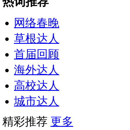
热词推荐
网络春晚
草根达人
首届回顾
海外达人
高校达人
城市达人
精彩推荐
更多