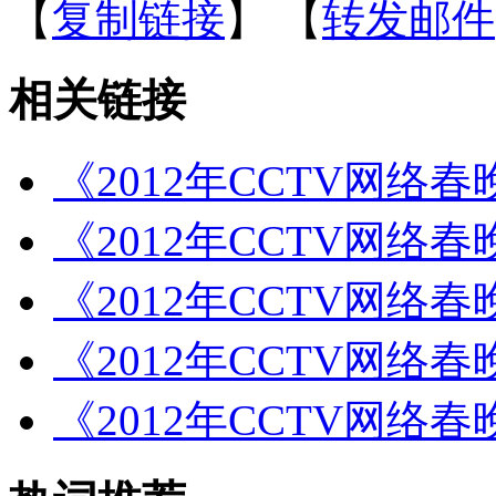
【
复制链接
】
【
转发邮件
相关链接
《2012年CCTV网络
《2012年CCTV网络
《2012年CCTV网络
《2012年CCTV网络
《2012年CCTV网络