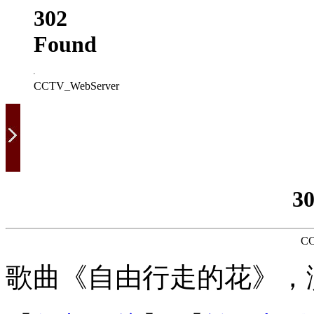
302
Found
CCTV_WebServer
3
CC
歌曲《自由行走的花》，