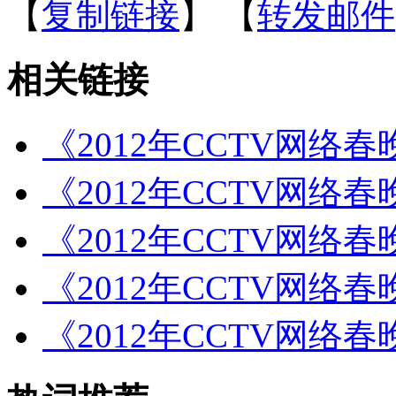
【
复制链接
】
【
转发邮件
相关链接
《2012年CCTV网络
《2012年CCTV网络
《2012年CCTV网络
《2012年CCTV网络
《2012年CCTV网络