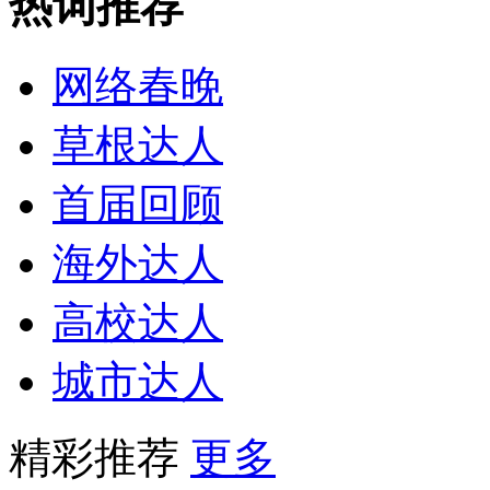
热词推荐
网络春晚
草根达人
首届回顾
海外达人
高校达人
城市达人
精彩推荐
更多