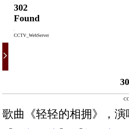
302
Found
CCTV_WebServer
3
CC
歌曲《轻轻的相拥》，演