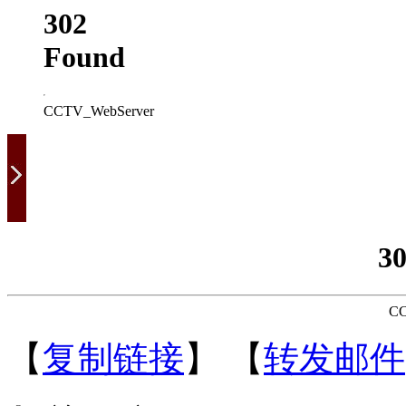
302
Found
CCTV_WebServer
3
CC
【
复制链接
】
【
转发邮件