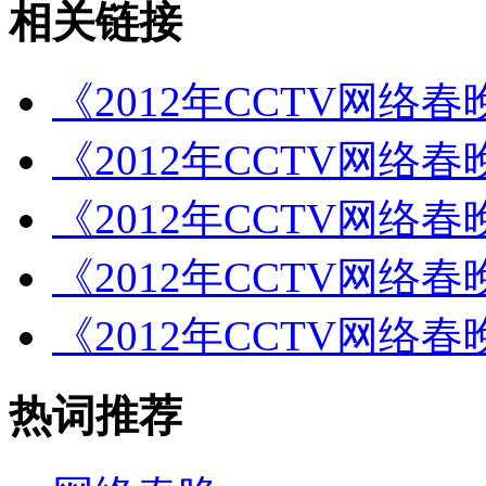
相关链接
《2012年CCTV网络
《2012年CCTV网络
《2012年CCTV网络
《2012年CCTV网络
《2012年CCTV网络
热词推荐