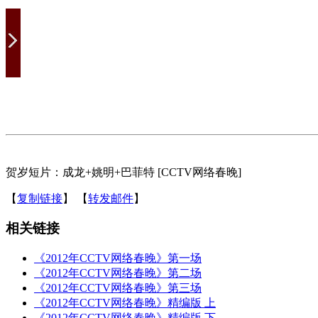
贺岁短片：成龙+姚明+巴菲特 [CCTV网络春晚]
【
复制链接
】
【
转发邮件
】
相关链接
《2012年CCTV网络春晚》第一场
《2012年CCTV网络春晚》第二场
《2012年CCTV网络春晚》第三场
《2012年CCTV网络春晚》精编版 上
《2012年CCTV网络春晚》精编版 下