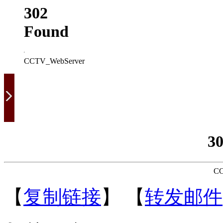
302
Found
CCTV_WebServer
3
CC
【
复制链接
】
【
转发邮件