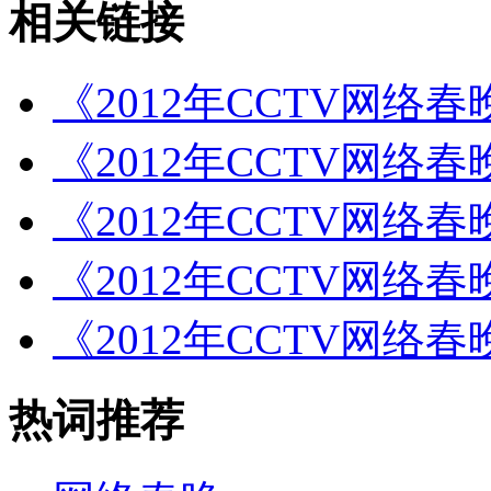
相关链接
《2012年CCTV网络
《2012年CCTV网络
《2012年CCTV网络
《2012年CCTV网络
《2012年CCTV网络
热词推荐