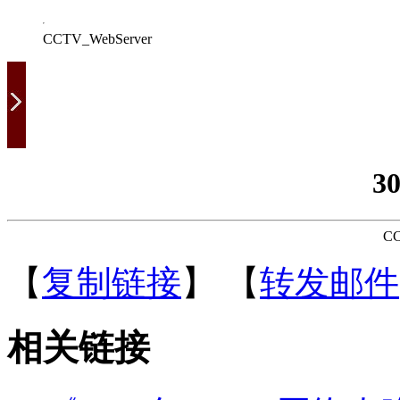
CCTV_WebServer
3
CC
【
复制链接
】
【
转发邮件
相关链接