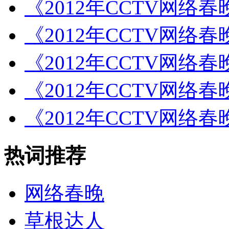
《2012年CCTV网络
《2012年CCTV网络
《2012年CCTV网络
《2012年CCTV网络
《2012年CCTV网络
热词推荐
网络春晚
草根达人