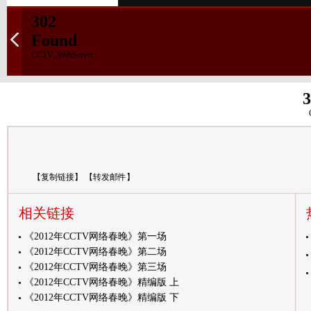
302
Found
CCTV_WebServer
3
【
复制链接
】
【
转发邮件
】
相关链接
《2012年CCTV网络春晚》第一场
《2012年CCTV网络春晚》第二场
《2012年CCTV网络春晚》第三场
《2012年CCTV网络春晚》精编版 上
《2012年CCTV网络春晚》精编版 下