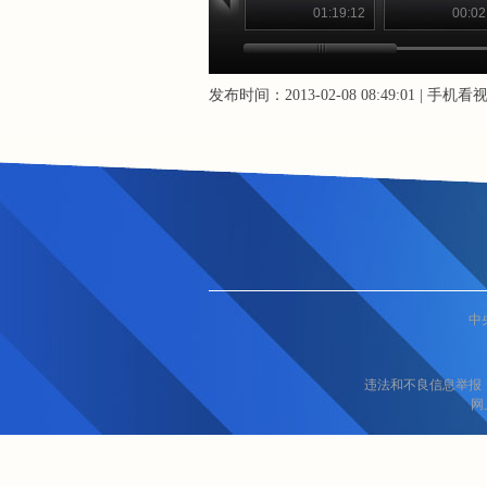
01:19:12
00:02
发布时间：2013-02-08 08:49:01 |
手机看
中
违法和不良信息举报
网