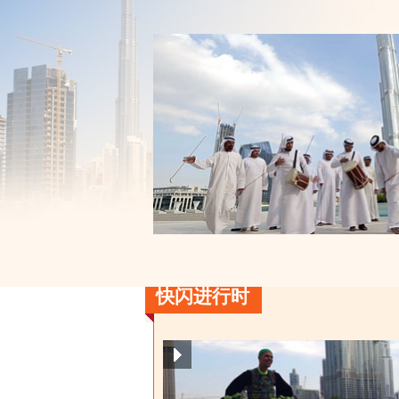
快闪进行时