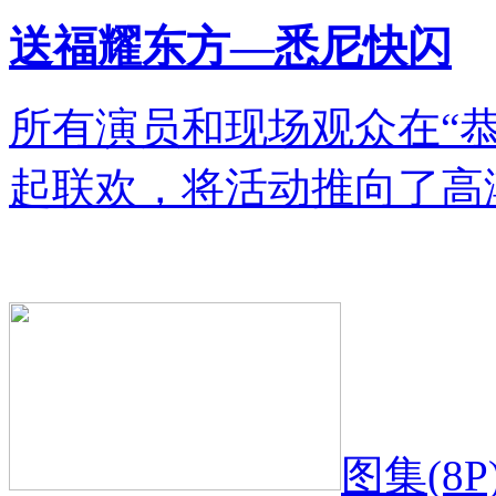
送福耀东方—悉尼快闪
所有演员和现场观众在“
起联欢，将活动推向了高
图集(8P