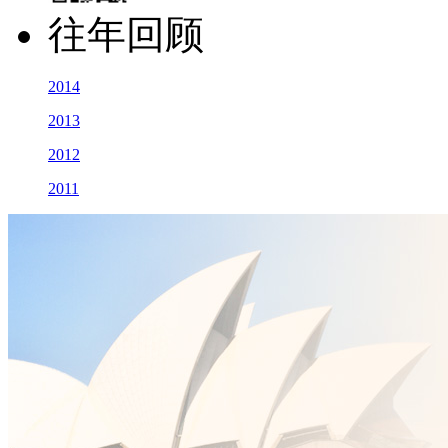
往年回顾
2014
2013
2012
2011