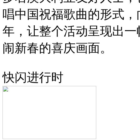
唱中国祝福歌曲的形式，
年，让整个活动呈现出一
闹新春的喜庆画面。
快闪进行时